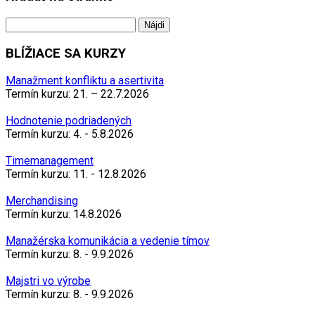
Hľadať:
BLÍŽIACE SA KURZY
Manažment konfliktu a asertivita
Termín kurzu: 21. – 22.7.2026
Hodnotenie podriadených
Termín kurzu: 4. - 5.8.2026
Timemanagement
Termín kurzu: 11. - 12.8.2026
Merchandising
Termín kurzu: 14.8.2026
Manažérska komunikácia a vedenie tímov
Termín kurzu: 8. - 9.9.2026
Majstri vo výrobe
Termín kurzu: 8. - 9.9.2026