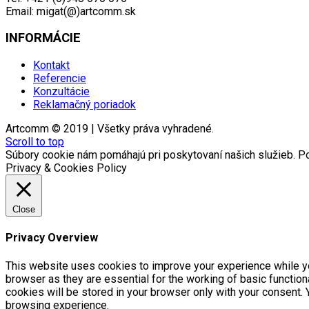
Email: migat(@)artcomm.sk
INFORMÁCIE
Kontakt
Referencie
Konzultácie
Reklamačný poriadok
Artcomm © 2019 | Všetky práva vyhradené.
Scroll to top
Súbory cookie nám pomáhajú pri poskytovaní našich služieb. Po
Privacy & Cookies Policy
Close
Privacy Overview
This website uses cookies to improve your experience while yo
browser as they are essential for the working of basic functio
cookies will be stored in your browser only with your consent.
browsing experience.