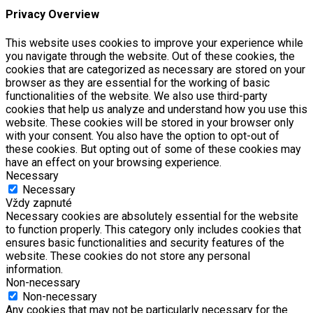
Privacy Overview
This website uses cookies to improve your experience while
you navigate through the website. Out of these cookies, the
cookies that are categorized as necessary are stored on your
browser as they are essential for the working of basic
functionalities of the website. We also use third-party
cookies that help us analyze and understand how you use this
website. These cookies will be stored in your browser only
with your consent. You also have the option to opt-out of
these cookies. But opting out of some of these cookies may
have an effect on your browsing experience.
Necessary
Necessary
Vždy zapnuté
Necessary cookies are absolutely essential for the website
to function properly. This category only includes cookies that
ensures basic functionalities and security features of the
website. These cookies do not store any personal
information.
Non-necessary
Non-necessary
Any cookies that may not be particularly necessary for the