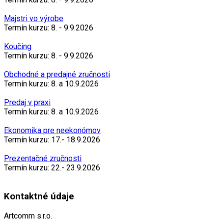
Majstri vo výrobe
Termín kurzu: 8. - 9.9.2026
Koučing
Termín kurzu: 8. - 9.9.2026
Obchodné a predajné zručnosti
Termín kurzu: 8. a 10.9.2026
Predaj v praxi
Termín kurzu: 8. a 10.9.2026
Ekonomika pre neekonómov
Termín kurzu: 17.- 18.9.2026
Prezentačné zručnosti
Termín kurzu: 22.- 23.9.2026
Kontaktné údaje
Artcomm s.r.o.